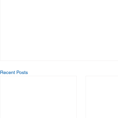
Recent Posts