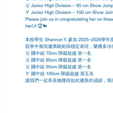
🥇 Junior High Division – 90 cm Show Jump
🏅 Junior High Division – 100 cm Show Jum
Please join us in congratulating her on the
her!🎉🏆🐎
本校學生 Shannon Y. 參加 2025–
競爭中展現優異騎術與穩定表現，榮獲多項
🥇 國中組 70cm 障礙超越 第一名 
🥇 國中組 80cm 障礙超越 第一名 
🥇 國中組 90cm 障礙超越 第一名 
🏅 國中組 100cm 障礙超越 第五名
讓我們一起恭喜她獲得如此優異的成績，我們都