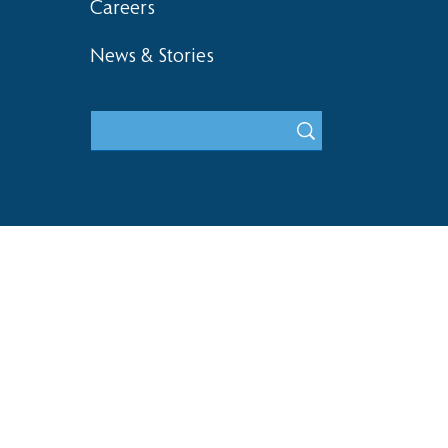
Careers
News & Stories