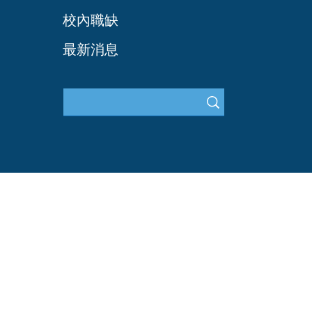
​校內職缺
最新消息