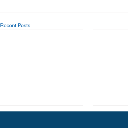
Recent Posts